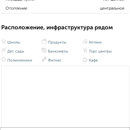
Отопление
центральное
Расположение, инфраструктура рядом
Школы
Продукты
Аптеки
Дет. сады
Банкоматы
Торг. центры
Поликлиники
Фитнес
Кафе