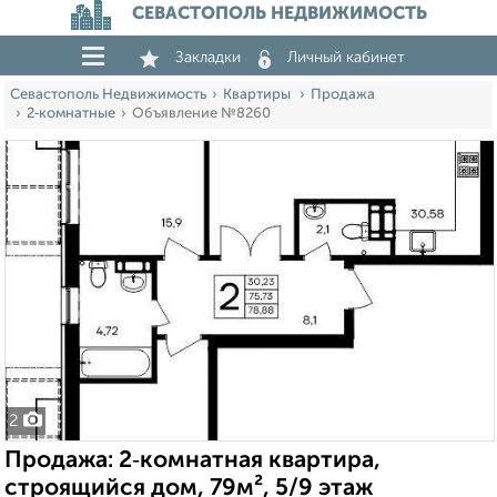
СЕВАСТОПОЛЬ НЕДВИЖИМОСТЬ
Закладки
Личный кабинет
Севастополь Недвижимость
Квартиры
Продажа
2‑комнатные
Объявление №8260
2
Продажа: 2‑комнатная квартира,
строящийся дом, 79м², 5/9 этаж