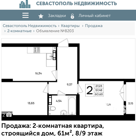
СЕВАСТОПОЛЬ НЕДВИЖИМОСТЬ
Закладки
Личный кабинет
Севастополь Недвижимость
Квартиры
Продажа
2‑комнатные
Объявление №8203
2
Продажа: 2‑комнатная квартира,
строящийся дом, 61м², 8/9 этаж