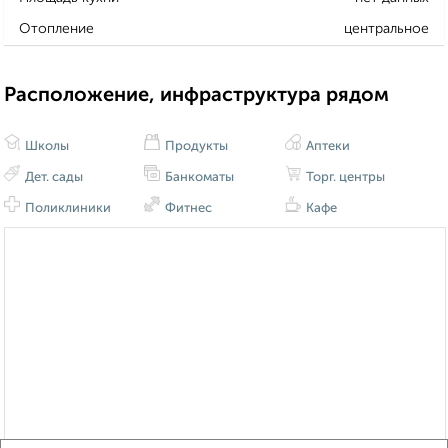
Отопление
центральное
Расположение, инфраструктура рядом
Школы
Продукты
Аптеки
Дет. сады
Банкоматы
Торг. центры
Поликлиники
Фитнес
Кафе