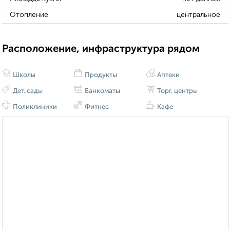
Отопление
центральное
Расположение, инфраструктура рядом
Школы
Продукты
Аптеки
Дет. сады
Банкоматы
Торг. центры
Поликлиники
Фитнес
Кафе