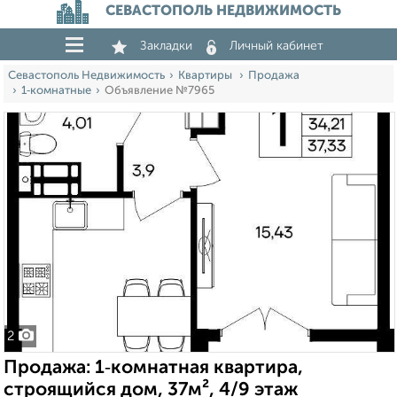
СЕВАСТОПОЛЬ НЕДВИЖИМОСТЬ
Закладки
Личный кабинет
Севастополь Недвижимость
Квартиры
Продажа
1‑комнатные
Объявление №7965
2
Продажа: 1‑комнатная квартира,
строящийся дом, 37м², 4/9 этаж