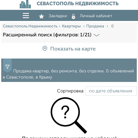
СЕВАСТОПОЛЬ НЕДВИЖИМОСТЬ
Закладки
Личный кабинет
Севастополь Недвижимость
Квартиры
Продажа
0
Расширенный поиск (фильтров: 1/21)
Показать на карте
Продажа квартир, без ремонта, без отделки, 0 объявлений
в Севастополе, в Крыму
Сортировка: