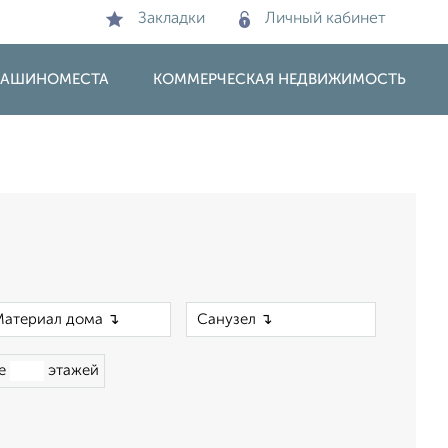
Закладки
Личный кабинет
 МАШИНОМЕСТА
КОММЕРЧЕСКАЯ НЕДВИЖИМОСТЬ
×
×
ше
этажей