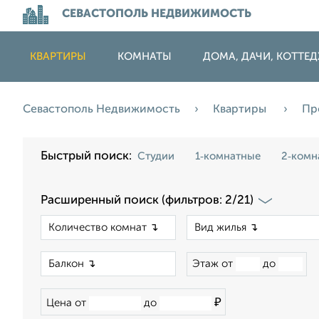
СЕВАСТОПОЛЬ НЕДВИЖИМОСТЬ
КВАРТИРЫ
КОМНАТЫ
ДОМА, ДАЧИ, КОТТЕ
Севастополь Недвижимость
Квартиры
Пр
Быстрый поиск:
Студии
1‑комнатные
2‑комн
Расширенный поиск (фильтров: 2/21)
×
×
Этаж от
до
₽
Цена от
до