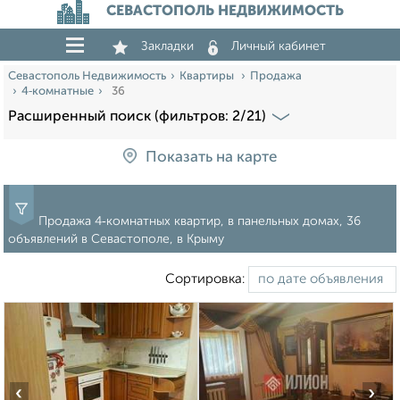
СЕВАСТОПОЛЬ НЕДВИЖИМОСТЬ
Закладки
Личный кабинет
Севастополь Недвижимость
Квартиры
Продажа
4‑комнатные
36
Расширенный поиск (фильтров: 2/21)
Показать на карте
Продажа 4‑комнатных квартир, в панельных домах, 36
объявлений в Севастополе, в Крыму
Сортировка:
‹
›