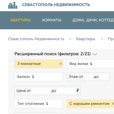
СЕВАСТОПОЛЬ НЕДВИЖИМОСТЬ
КВАРТИРЫ
КОМНАТЫ
ДОМА, ДАЧИ, КОТТЕ
Севастополь Недвижимость
Квартиры
Пр
Расширенный поиск (фильтров: 2/21)
×
×
Этаж от
до
₽
Цена от
до
×