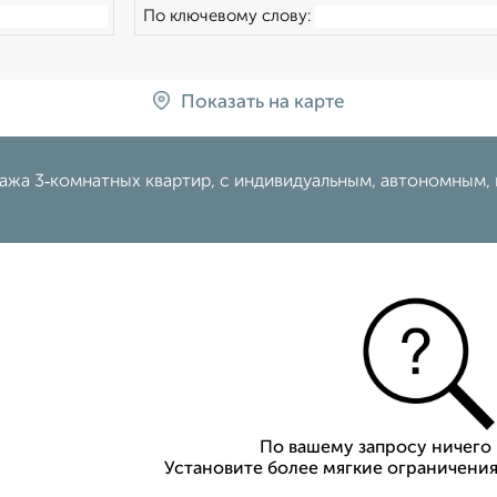
По ключевому слову:
Показать на карте
жа 3‑комнатных квартир, с индивидуальным, автономным, 
По вашему запросу ничего 
Установите более мягкие ограничения