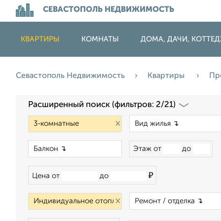
СЕВАСТОПОЛЬ НЕДВИЖИМОСТЬ
КВАРТИРЫ
КОМНАТЫ
ДОМА, ДАЧИ, КОТТЕ
Севастополь Недвижимость
Квартиры
Пр
Расширенный поиск (фильтров: 2/21)
×
×
Этаж от
до
₽
Цена от
до
×