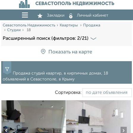
СЕВАСТОПОЛЬ НЕДВИЖИМОСТЬ
Закладки
Личный кабинет
Севастополь Недвижимость
Квартиры
Продажа
Студии
18
Расширенный поиск (фильтров: 2/21)
Показать на карте
Продажа студий квартир, в кирпичных домах, 18
объявлений в Севастополе, в Крыму
Сортировка:
‹
›