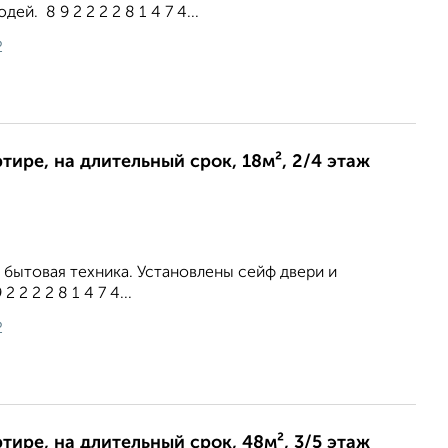
й. 8 9 2 2 2 2 8 1 4 7 4...
2
ртире, на длительный срок, 18м², 2/4 этаж
 бытовая техника. Установлены сейф двери и
 2 2 2 8 1 4 7 4...
2
ртире, на длительный срок, 48м², 3/5 этаж