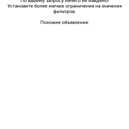
По вашему запросу ничего не найдено!
Установите более мягкие ограничения на значения
фильтров.
Похожие объявления: